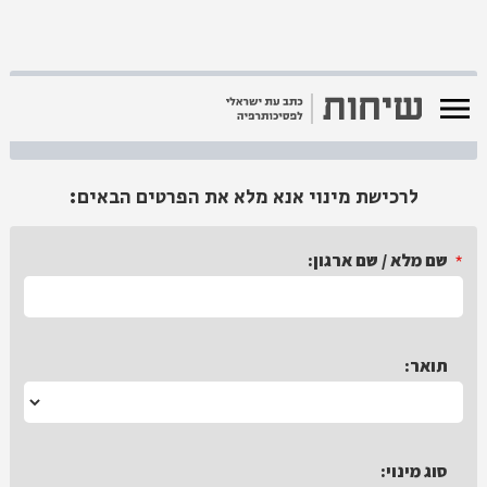
רכישת מינוי
לרכישת מינוי אנא מלא את הפרטים הבאים:
*
שם מלא / שם ארגון:
*
תואר:
*
סוג מינוי: