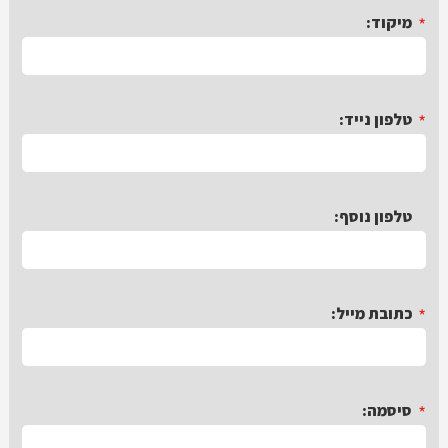
*
מיקוד:
*
טלפון נייד:
*
טלפון נוסף:
*
כתובת מייל:
*
סיסמה: