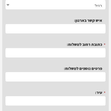
*
איש קשר בארגון:
*
כתובת רחוב למשלוח:
*
פרטים נוספים למשלוח:
*
עיר: