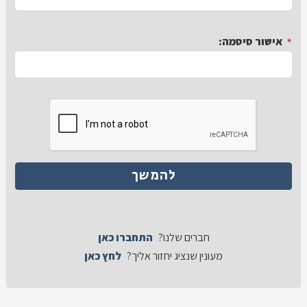
*
אישור סיסמה:
חברים שלנו?
התחברו כאן
מעונין שנציג יחזור אליך?
לחץ כאן