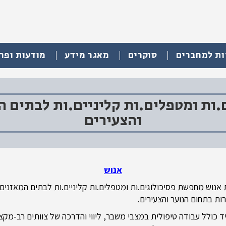
ות למחברים
סוקרים
מאגר מידע
מודעות ופר
ות ומטפלים.ות קליניים.ות לבתים ה
והצעירים
אנוש
אנוש מחפשת פסיכולוגים.ות ומטפלים.ות קליניים.ות לבתים המאזנים
ות בתחום הנוער והצעירים.
 כולל עבודה טיפולית במצבי משבר, ליווי והדרכה של צוותים רב-מקצו