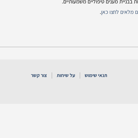
ת בבניית מענים טיפוליים משמעותיים.
 מלאים לחצו כאן
.
תנאי שימוש
על שיחות
צור קשר