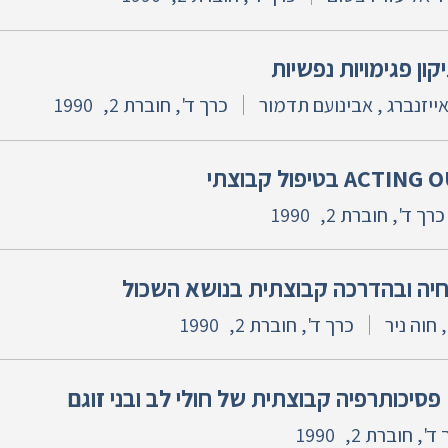
ון פגימויות נפשיות
אייזנברג , אבינועם תדמור
כרך ד', חוברת 2,
1990
כרך ד', חוברת 2,
1990
יה ובהדרכה קבוצתית בנושא השכול
 חוה ניר
כרך ד', חוברת 2,
1990
סיכותרפיה קבוצתית של חולי לב ובני זוגם
ד', חוברת 2,
1990