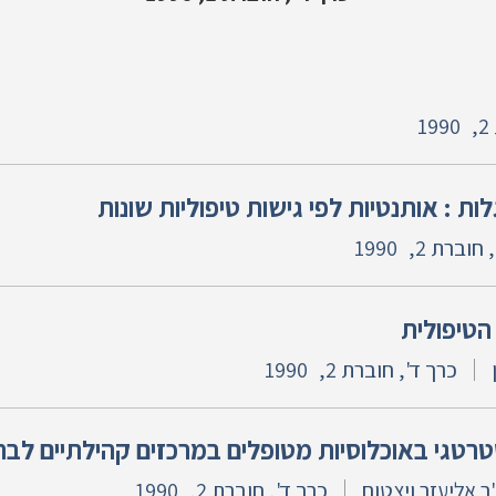
1990
ות : אותנטיות לפי גישות טיפוליות שונות
 חוברת 2,
1990
הטיפולית
כרך ד', חוברת 2,
1990
טרטגי באוכלוסיות מטופלים במרכזים קהילתיים לב
ר אליעזר ויצטום
כרך ד', חוברת 2,
1990