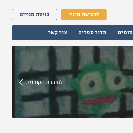
לרכישת מינוי
כניסת מנויים
סומים
מדור ספרים
צור קשר
לחוברת הקודמת