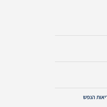
ריאות הנפש