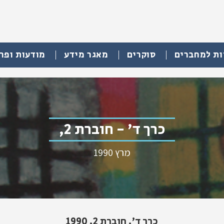
ות למחברים
סוקרים
מאגר מידע
מודעות ופר
כרך ד' - חוברת 2,
מרץ 1990
כרך ד', חוברת 2, 1990