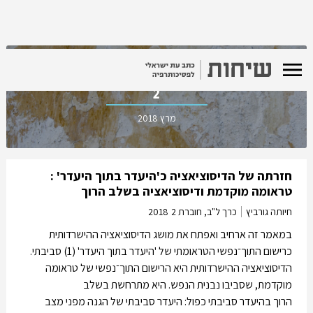
כרך ל"ב, חוברת
2
מרץ 2018
חזרתה של הדיסוציאציה כ'היעדר בתוך היעדר' :
טראומה מוקדמת ודיסוציאציה בשלב הרוך
חיותה גורביץ
כרך ל"ב, חוברת 2
2018
במאמר זה ארחיב ואפתח את מושג הדיסוציאציה ההישרדותית
כרישום התוך־נפשי הטראומתי של 'היעדר בתוך היעדר' (1) סביבתי.
הדיסוציאציה ההישרדותית היא הרישום התוך־נפשי של טראומה
מוקדמת, שסביבו נבנית הנפש. היא מתרחשת בשלב
הרוך בהיעדר סביבתי כפול: היעדר סביבתי של הגנה מפני מצב